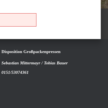
Disposition Großpackenpressen
Sebastian Mittermayr / Tobias Bauer
0151/53074361