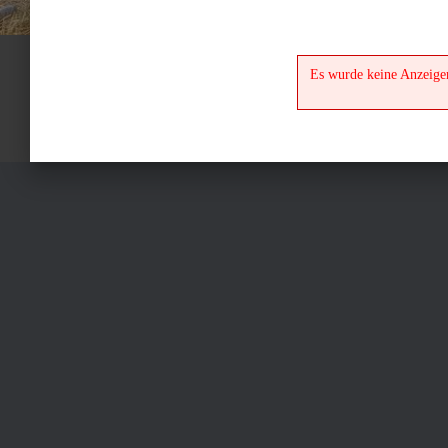
Es wurde keine Anzeig