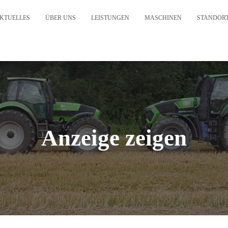
KTUELLES
ÜBER UNS
LEISTUNGEN
MASCHINEN
STANDOR
Anzeige zeigen