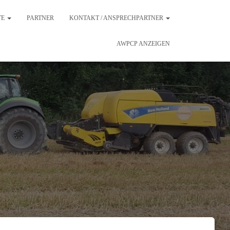
TE
PARTNER
KONTAKT / ANSPRECHPARTNER
AWPCP ANZEIGEN