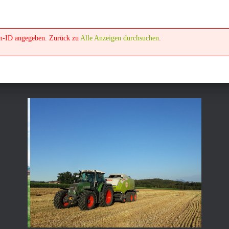
en-ID angegeben. Zurück zu
Alle Anzeigen durchsuchen
.